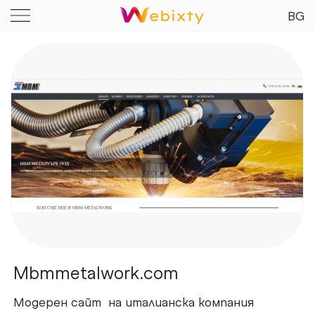
BG
Mbmmetalwork.com
Модерен сайт на италианска компания