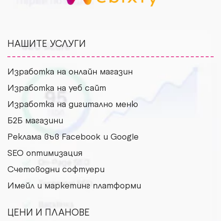
НАШИТЕ УСЛУГИ
Изработка на онлайн магазин
Изработка на уеб сайт
Изработка на дигитално меню
Б2Б магазини
Рекламa във Facebook и Google
SEO оптимизация
Счетоводни софтуери
Имейл и маркетинг платформи
ЦЕНИ И ПЛАНОВЕ