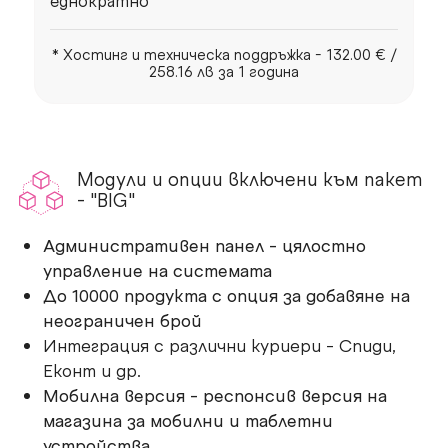
еднократно
* Хостинг и техническа поддръжка - 132.00 € /
258.16 лв за 1 година
Модули и опции включени към пакет
- "BIG"
Административен панел - цялостно
управление на системата
До 10000 продукта с опция за добавяне на
неограничен брой
Интеграция с различни куриери - Спиди,
Еконт и др.
Мобилна версия - респонсив версия на
магазина за мобилни и таблетни
устройства