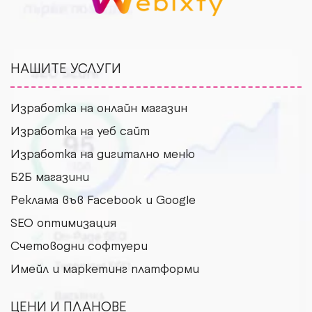
НАШИТЕ УСЛУГИ
Изработка на онлайн магазин
Изработка на уеб сайт
Изработка на дигитално меню
Б2Б магазини
Рекламa във Facebook и Google
SEO оптимизация
Счетоводни софтуери
Имейл и маркетинг платформи
ЦЕНИ И ПЛАНОВЕ