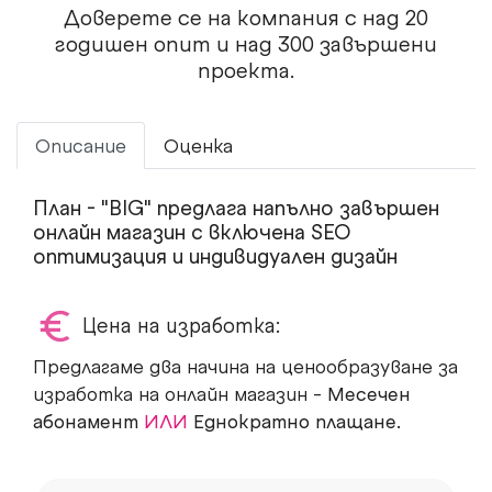
Доверете се на компания с над 20
годишен опит и над 300 завършени
проекта.
Описание
Оценка
План - "BIG" предлага напълно завършен
онлайн магазин с включена SEO
оптимизация и индивидуален дизайн
Цена на изработка:
Предлагаме два начина на ценообразуване за
изработка на онлайн магазин -
Месечен
абонамент
ИЛИ
Еднократно плащане.