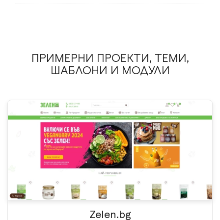
ПРИМЕРНИ ПРОЕКТИ, ТЕМИ,
ШАБЛОНИ И МОДУЛИ
Zelen.bg