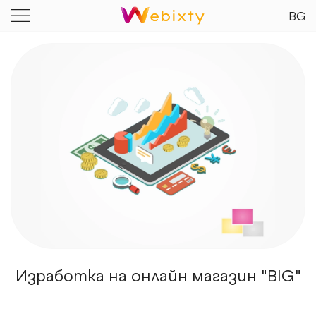
BG
Изработка на онлайн магазин "BIG"