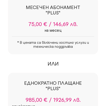
МЕСЕЧЕН АБОНАМЕНТ
"PLUS"
75,00 € /
146,69 лв.
на месец
* В цената са включени хостинг услуги и
техническа поддръжка
ИЛИ
ЕДНОКРАТНО ПЛАЩАНЕ
"PLUS"
985,00 € /
1926,99 лв.