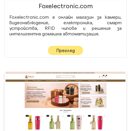
Foxelectronic.com
Foxelectronic.com е онлайн магазин за камери,
видеонаблюдение, електроника, смарт
устройства, RFID чипове и решения за
интелигентна домашна автоматизация.
Преглед