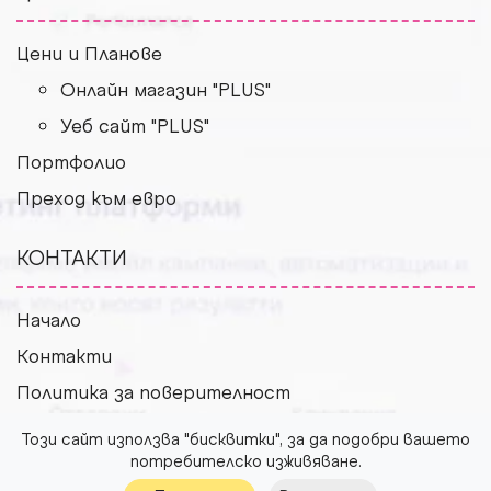
Цени и Планове
Онлайн магазин "PLUS"
Уеб сайт "PLUS"
Портфолио
Преход към евро
КОНТАКТИ
Начало
Контакти
Политика за поверителност
Условия за ползване
Този сайт използва "бисквитки", за да подобри вашето
потребителско изживяване.