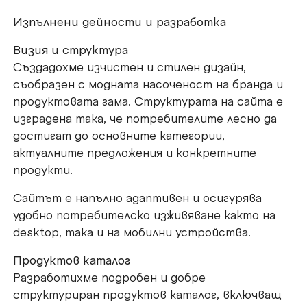
Изпълнени дейности и разработка
Визия и структура
Създадохме изчистен и стилен дизайн,
съобразен с модната насоченост на бранда и
продуктовата гама. Структурата на сайта е
изградена така, че потребителите лесно да
достигат до основните категории,
актуалните предложения и конкретните
продукти.
Сайтът е напълно адаптивен и осигурява
удобно потребителско изживяване както на
desktop, така и на мобилни устройства.
Продуктов каталог
Разработихме подробен и добре
структуриран продуктов каталог, включващ