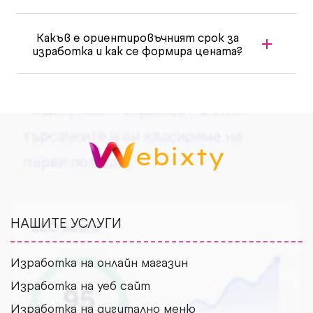
Какъв е ориентировъчният срок за
изработка и как се формира цената?
НАШИТЕ УСЛУГИ
Изработка на онлайн магазин
Изработка на уеб сайт
Изработка на дигитално меню