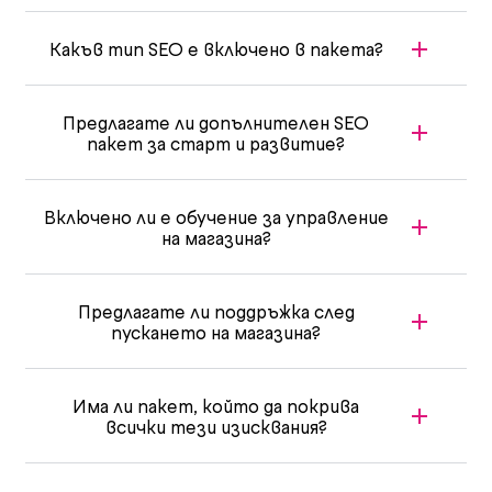
Какъв тип SEO е включено в пакета?
Предлагате ли допълнителен SEO
пакет за старт и развитие?
Включено ли е обучение за управление
на магазина?
Предлагате ли поддръжка след
пускането на магазина?
Има ли пакет, който да покрива
всички тези изисквания?