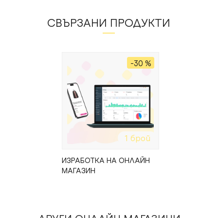
СВЪРЗАНИ ПРОДУКТИ
-30 %
1 брой
ИЗРАБОТКА НА ОНЛАЙН
МАГАЗИН