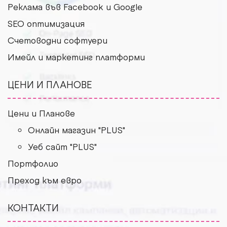
Рекламa във Facebook и Google
SEO оптимизация
Счетоводни софтуери
Имейл и маркетинг платформи
ЦЕНИ И ПЛАНОВЕ
Цени и Планове
Онлайн магазин "PLUS"
Уеб сайт "PLUS"
Портфолио
Преход към евро
КОНТАКТИ