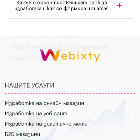
Какъв е ориентировъчният срок за
изработка и как се формира цената?
НАШИТЕ УСЛУГИ
Изработка на онлайн магазин
Изработка на уеб сайт
Изработка на дигитално меню
Б2Б магазини