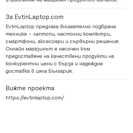
За EvtinLaptop.com
EvtinLaptop предлага внимателно подбрана
техника – лаптопи, настолни компютри,
смартфони, аксесоари и сървърни решения.
Онлайн магазинът е насочен към
предоставяне на качествени продукти на
конкурентни цени с бърза и надеждна
доставка в цяла България.
Вижте проекта
https://evtinlaptop.com/