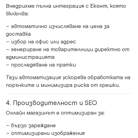
Внедрихме пълна интеграция с
Еконт
, която
включва:
– автоматично изчисляване на цена за
доставка
– избор на офис или адрес
– генериране на товарителници директно от
администрацията
– проследяване на пратки
Тази автоматизация ускорява обработката на
поръчките и минимизира риска от грешки.
4. Производителност и SEO
Онлайн магазинът е оптимизиран за:
– бързо зареждане
– оптимизирани изображения